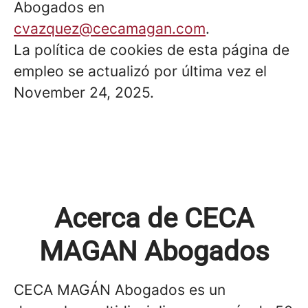
Abogados en
cvazquez@cecamagan.com
.
La política de cookies de esta página de
empleo se actualizó por última vez el
November 24, 2025.
Acerca de CECA
MAGAN Abogados
CECA MAGÁN Abogados es un