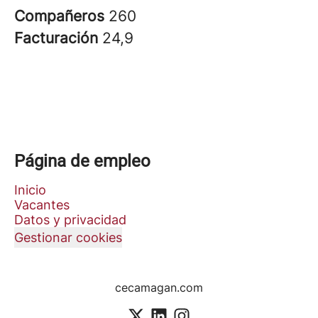
Compañeros
260
Facturación
24,9
Página de empleo
Inicio
Vacantes
Datos y privacidad
Gestionar cookies
cecamagan.com