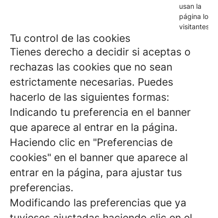
usan la
página los
visitantes.
Tu control de las cookies
Tienes derecho a decidir si aceptas o
rechazas las cookies que no sean
estrictamente necesarias. Puedes
hacerlo de las siguientes formas:
Indicando tu preferencia en el banner
que aparece al entrar en la página.
Haciendo clic en "Preferencias de
cookies" en el banner que aparece al
entrar en la página, para ajustar tus
preferencias.
Modificando las preferencias que ya
tuvieses ajustadas haciendo clic en el