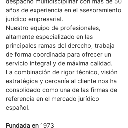
despacho multidisciplinar con más de 50
años de experiencia en el asesoramiento
jurídico empresarial.
Nuestro equipo de profesionales,
altamente especializado en las
principales ramas del derecho, trabaja
de forma coordinada para ofrecer un
servicio integral y de máxima calidad.
La combinación de rigor técnico, visión
estratégica y cercanía al cliente nos ha
consolidado como una de las firmas de
referencia en el mercado jurídico
español.
Fundada en
1973