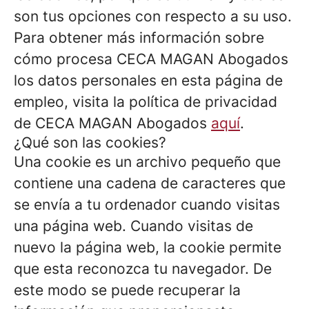
son tus opciones con respecto a su uso.
Para obtener más información sobre
cómo procesa CECA MAGAN Abogados
los datos personales en esta página de
empleo, visita la política de privacidad
de CECA MAGAN Abogados
aquí
.
¿Qué son las cookies?
Una cookie es un archivo pequeño que
contiene una cadena de caracteres que
se envía a tu ordenador cuando visitas
una página web. Cuando visitas de
nuevo la página web, la cookie permite
que esta reconozca tu navegador. De
este modo se puede recuperar la