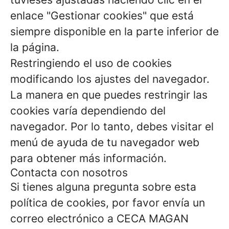
enlace "Gestionar cookies" que está
siempre disponible en la parte inferior de
la página.
Restringiendo el uso de cookies
modificando los ajustes del navegador.
La manera en que puedes restringir las
cookies varía dependiendo del
navegador. Por lo tanto, debes visitar el
menú de ayuda de tu navegador web
para obtener más información.
Contacta con nosotros
Si tienes alguna pregunta sobre esta
política de cookies, por favor envía un
correo electrónico a CECA MAGAN