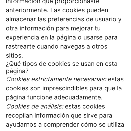
información que proporcionaste
anteriormente. Las cookies pueden
almacenar las preferencias de usuario y
otra información para mejorar tu
experiencia en la página o usarse para
rastrearte cuando navegas a otros
sitios.
¿Qué tipos de cookies se usan en esta
página?
Cookies estrictamente necesarias:
estas
cookies son imprescindibles para que la
página funcione adecuadamente.
Cookies de análisis:
estas cookies
recopilan información que sirve para
ayudarnos a comprender cómo se utiliza